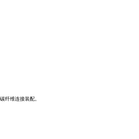
碳纤维连接装配。