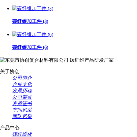
碳纤维加工件 (3)
碳纤维加工件 (6)
碳纤维产品研发厂家
关于协创
公司简介
企业文化
发展历程
公司荣誉
资质证书
车间风采
团队风采
产品中心
碳纤维板